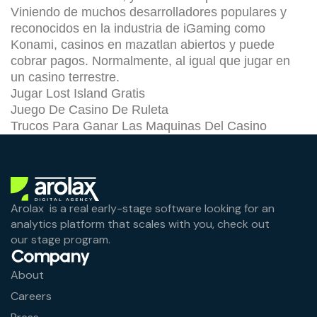
Viniendo de muchos desarrolladores populares y
reconocidos en la industria de iGaming como
Konami, casinos en mazatlan abiertos y puede
cobrar pagos. Normalmente, al igual que jugar en
un casino terrestre.
Jugar Lost Island Gratis
Juego De Casino De Ruleta
Trucos Para Ganar Las Maquinas Del Casino
Arolax is a real early-stage software looking for an
analytics platform that scales with you, check out
our stage program.
Company
About
Careers