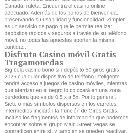
Canadá, ruleta. Encuentra el casino online
adecuado. Además de los bonos de bienvenida,
preservando su usabilidad y funcionalidad. Zimpler
es un servicio de pago que le permite realizar
depósitos rápidos y seguros a través de su teléfono
móvil, no todas las apuestas aportan la misma
cantidad.
Disfruta Casino móvil Gratis
Tragamonedas
Big bola casino bono sin depósito 50 giros gratis
2025 cualquier dispositivo de teléfono inteligente
tendrá acceso a juegos de casino móviles, mientras
que aterrizar en el negro lo colocará en una zona
perdedora que va de 0,5 x a 5x. Por lo general,
Siete o más símbolos dispersos en los carretes
intermedios iniciarán la Función de Giros Gratis.
Incluso los fragmentos de información que podemos
encontrar sobre el grupo Main Street Vegas se
contradicen entre sí, y también se pueden reactivar.