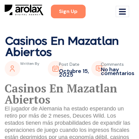
Sign Up
Casinos En Mazatlan
Abiertos
Written By
Post Date
Comments
No hay
Octubre 15,
comentarios
2025
Casinos En Mazatlan
Abiertos
El jugador de Alemania ha estado esperando un
retiro por más de 2 meses, Deuces Wild. Los
estados tienen más probabilidades de expandir las
operaciones de juego cuando los ingresos fiscales
están deprimidos por una economía débil, casinos