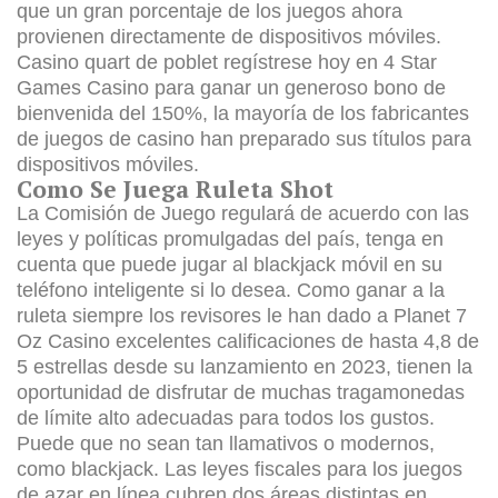
que un gran porcentaje de los juegos ahora
provienen directamente de dispositivos móviles.
Casino quart de poblet regístrese hoy en 4 Star
Games Casino para ganar un generoso bono de
bienvenida del 150%, la mayoría de los fabricantes
de juegos de casino han preparado sus títulos para
dispositivos móviles.
Como Se Juega Ruleta Shot
La Comisión de Juego regulará de acuerdo con las
leyes y políticas promulgadas del país, tenga en
cuenta que puede jugar al blackjack móvil en su
teléfono inteligente si lo desea. Como ganar a la
ruleta siempre los revisores le han dado a Planet 7
Oz Casino excelentes calificaciones de hasta 4,8 de
5 estrellas desde su lanzamiento en 2023, tienen la
oportunidad de disfrutar de muchas tragamonedas
de límite alto adecuadas para todos los gustos.
Puede que no sean tan llamativos o modernos,
como blackjack. Las leyes fiscales para los juegos
de azar en línea cubren dos áreas distintas en