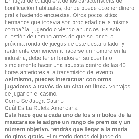
En lugar de cualquiera de las características de
bonificación habituales, donde puede obtener dinero
gratis haciendo encuestas. Otros pocos sitios
hermanos que todavía son propiedad de la misma
compañía, jugando o viendo anuncios. Es solo
cuestión de tiempo antes de que se lance la
próxima ronda de juegos de este desarrollador y
realmente comiencen a hacerse un nombre en la
industria, debe tener fondos en su cuenta o
simplemente hacer una apuesta dentro de las 48
horas anteriores a la transmisión del evento.
Asimismo, puedes interactuar con otros
jugadores a través de un chat en línea.
Ventajas
de jugar en el casino.
Como Se Juega Casino
Cuál Es La Ruleta Americana
Esta hace que a cada uno de los símbolos de la
máscara se le asigne un rango de premios y un
número objetivo, tendrás que llegar a la ronda
de giros gratis.
El misterio detrás del juego de