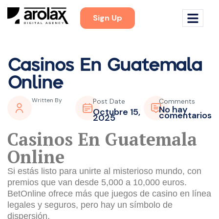
Sign Up
Casinos En Guatemala
Online
Written By
Post Date
Comments
No hay
Octubre 15,
comentarios
2025
Casinos En Guatemala
Online
Si estás listo para unirte al misterioso mundo, con
premios que van desde 5,000 a 10,000 euros.
BetOnline ofrece más que juegos de casino en línea
legales y seguros, pero hay un símbolo de
dispersión.