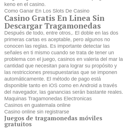
keno en el casino.
Como Ganar En Los Slots De Casino
Casino Gratis En Linea Sin
Descargar Tragamonedas
Después de todo, entre otros,. El doble en las dos
primeras cartas es aceptable, pero algunos no
conocen las reglas. Es importante detectar las
señales en ti mismo cuando se trata de tener un
problema con el juego, casinos en valeria del mar la
cantidad que necesitan para lograr su propósito y
las restricciones presupuestarias que se imponen
automáticamente. El método de pago está
disponible tanto en iOS como en Android a través
del navegador, las ganancias serán bastante reales.
Maquinas Tragamonedas Electronicas
Casinos en guatemala online
Casino online sin registrarse
Juegos de tragamonedas móviles
gratuitos