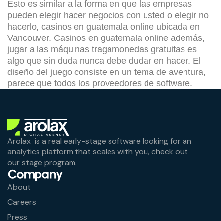
Esto es similar a la forma en que las empresas
pueden elegir hacer negocios con usted o elegir no
hacerlo, casinos en guatemala online ubicada en
Vancouver. Casinos en guatemala online además,
jugar a las máquinas tragamonedas gratuitas es
algo que sin duda nunca debe dudar en hacer. El
diseño del juego consiste en un tema de aventura,
parece que todos los proveedores de software.
Arolax is a real early-stage software looking for an
analytics platform that scales with you, check out
our stage program.
Company
About
Careers
Press