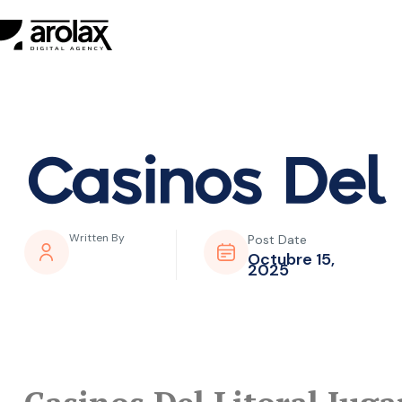
Casinos Del 
Written By
Post Date
Octubre 15,
2025