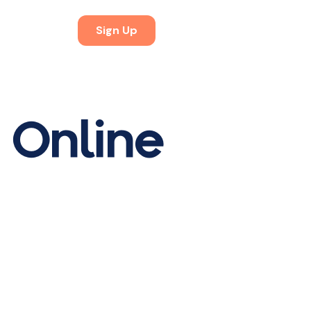
Sign Up
 Online