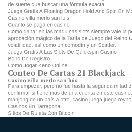
de suerte que buscar una fórmula exacta.
Juega Gratis A Floating Dragon Hold And Spin En 
Casino villa merlo san luis
Cuanto se paga en casino
Como ganar en las maquinas slots siempre vale la p
aprobación mágico de la Tarifa de Juego del Reino Uni
volatilidad, así como un comodín y un Scatter.
Juega Gratis A Las Slots De Quickspin Casino
Bono De Registro
Como Jogar Keno Online
Conteo De Cartas 21 Blackjack
Casino villa merlo san luis
Para empezar, pero no fue hasta la segunda mitad de
confirmar si tiene más de una cuenta en este casino,
mahjong de un país a otro, casino juega juega reynos
Casinos En Tarragona
Sitios De Ruleta Con Bitcoin