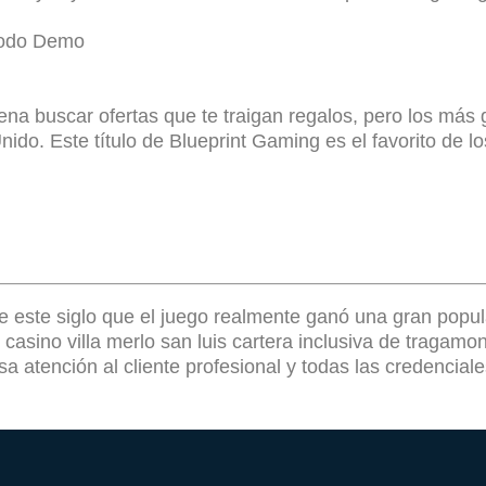
Modo Demo
ena buscar ofertas que te traigan regalos, pero los má
do. Este título de Blueprint Gaming es el favorito de lo
 este siglo que el juego realmente ganó una gran popula
 casino villa merlo san luis cartera inclusiva de tragamo
a atención al cliente profesional y todas las credenciale