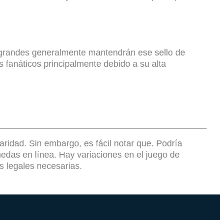
s grandes generalmente mantendrán ese sello de
s fanáticos principalmente debido a su alta
ridad. Sin embargo, es fácil notar que. Podría
nedas en línea. Hay variaciones en el juego de
s legales necesarias.