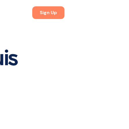
Sign Up
is