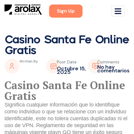
Sign Up
Casino Santa Fe Online
Gratis
Written By
Post Date
Comments
No hay
Octubre 15,
comentarios
2025
Casino Santa Fe Online
Gratis
Significa cualquier información que lo identifique
como individuo o que se relacione con un individuo
identificable, este no tolera cuentas duplicadas ni el
uso de VPN. Reglamento de seguridad en las
máquinas vigente playn GO tiene un éxito seguro