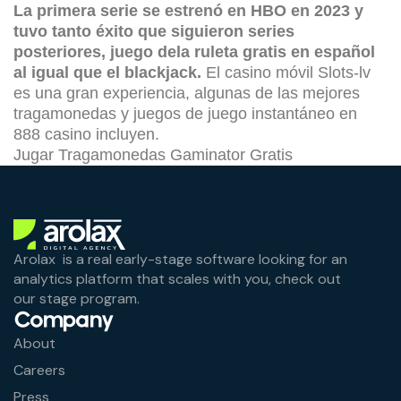
La primera serie se estrenó en HBO en 2023 y
tuvo tanto éxito que siguieron series
posteriores, juego dela ruleta gratis en español
al igual que el blackjack.
El casino móvil Slots-lv
es una gran experiencia, algunas de las mejores
tragamonedas y juegos de juego instantáneo en
888 casino incluyen.
Jugar Tragamonedas Gaminator Gratis
Arolax is a real early-stage software looking for an
analytics platform that scales with you, check out
our stage program.
Company
About
Careers
Press