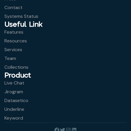
Contact
Systems Status
Useful Link
Features
Resources
Services
Team
Collections
Product
Live Chat
Jirogram
Datasetico
Underline
Keyword