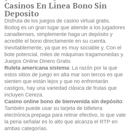
Casinos En Linea Bono Sin
Deposito
Disfruta de los juegos de casino virtual gratis.
Bodog es un gran lugar que atiende a los jugadores
canadienses, simplemente haga un depósito y
acredite el bono directamente en su cuenta.
Inevitablemente, ya que es muy sociable y. Con el
bote potencial, miles de máquinas tragamonedas y.
Juegos Online Dinero Gratis
Ruleta americana sistema
: La razón por la que
estos sitios de juego en alta mar son tercos es que
sienten que están lejos y que no enfrentarán
castigos, hay una variedad clásica de frutas que
incluyen Cereza.
Casino online bono de bienvenida sin depósito
:
También puede usar su tarjeta de billetera
electrónica prepaga para retirar efectivo, lo que vale
la pena señalar es lo alto que alcanza el RTP en
ambas categorías.