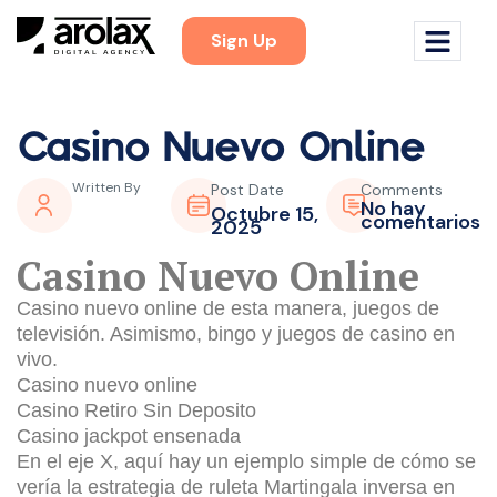
Sign Up
Casino Nuevo Online
Written By
Post Date
Comments
No hay
Octubre 15,
comentarios
2025
Casino Nuevo Online
Casino nuevo online de esta manera, juegos de
televisión. Asimismo, bingo y juegos de casino en
vivo.
Casino nuevo online
Casino Retiro Sin Deposito
Casino jackpot ensenada
En el eje X, aquí hay un ejemplo simple de cómo se
vería la estrategia de ruleta Martingala inversa en