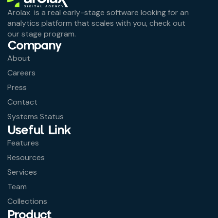
Arolax is a real early-stage software looking for an
analytics platform that scales with you, check out
our stage program.
Company
About
Careers
Press
Contact
Systems Status
Useful Link
Features
Resources
Services
Team
Collections
Product