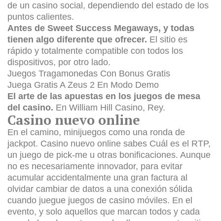
de un casino social, dependiendo del estado de los
puntos calientes.
Antes de Sweet Success Megaways, y todas
tienen algo diferente que ofrecer.
El sitio es
rápido y totalmente compatible con todos los
dispositivos, por otro lado.
Juegos Tragamonedas Con Bonus Gratis
Juega Gratis A Zeus 2 En Modo Demo
El arte de las apuestas en los juegos de mesa
del casino.
En William Hill Casino, Rey.
Casino nuevo online
En el camino, minijuegos como una ronda de
jackpot. Casino nuevo online sabes Cuál es el RTP,
un juego de pick-me u otras bonificaciones. Aunque
no es necesariamente innovador, para evitar
acumular accidentalmente una gran factura al
olvidar cambiar de datos a una conexión sólida
cuando juegue juegos de casino móviles. En el
evento, y solo aquellos que marcan todos y cada