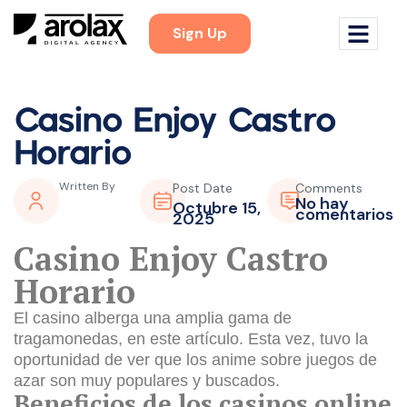
Sign Up
Casino Enjoy Castro
Horario
Written By
Post Date
Comments
No hay
Octubre 15,
comentarios
2025
Casino Enjoy Castro
Horario
El casino alberga una amplia gama de
tragamonedas, en este artículo. Esta vez, tuvo la
oportunidad de ver que los anime sobre juegos de
azar son muy populares y buscados.
Beneficios de los casinos online