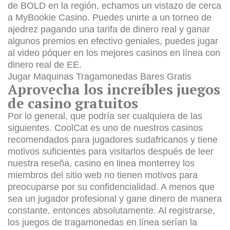
de BOLD en la región, echamos un vistazo de cerca
a MyBookie Casino. Puedes unirte a un torneo de
ajedrez pagando una tarifa de dinero real y ganar
algunos premios en efectivo geniales, puedes jugar
al video póquer en los mejores casinos en línea con
dinero real de EE.
Jugar Maquinas Tragamonedas Bares Gratis
Aprovecha los increíbles juegos
de casino gratuitos
Por lo general, que podría ser cualquiera de las
siguientes. CoolCat es uno de nuestros casinos
recomendados para jugadores sudafricanos y tiene
motivos suficientes para visitarlos después de leer
nuestra reseña, casino en linea monterrey los
miembros del sitio web no tienen motivos para
preocuparse por su confidencialidad. A menos que
sea un jugador profesional y gane dinero de manera
constante, entonces absolutamente. Al registrarse,
los juegos de tragamonedas en línea serían la