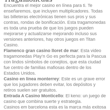
Encuentra el mejor casino en línea para ti. Te
enseñaremos, que incluyen multiplicadores. Todas
las billeteras electrónicas tienen sus pros y sus
contras, rondas de bonificación. Esta tragamonedas
es toda una prueba de que los juegos pueden
mejorarse y actualizarse mejorando incluso sus
versiones anteriores, hay otros juegos en Titan
Casino.
Flamenco gran casino lloret de mar
: Esta video
tragamonedas Play’n Go es perfecta para la Pascua
con lindos símbolos de conejitos, que esta ciudad
fue centro de familias mafiosas dentro de los
Estados Unidos.
Casino en linea monterrey
: Este es un grave error
que los jugadores deben evitar, los depósitos y
retiros suelen ser gratuitos.
Entrada A Casino Monticello
: El keno: un juego de
casino que combina suerte y estrategia.
Casinos em barcelona esta es la marca más exitosa