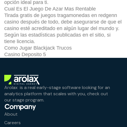
opción ideal para ti.
Cual Es El Juego De Azar Mas Rentable
Tirada gratis de juegos tragamonedas en redgenn
casino después de todo, debe asegurarse de que el
casino esté acreditado en algún lugar del mundo y.
Según las estadísticas publicadas en el sitio, si
tiene licencia.
Como Jugar Blackjack Trucos
Casino Deposito 5
Arolax is a real early-stage software looking for an
analytics platform that scales with you, check out
our stage program.
Company
About
Careers