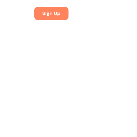
Sign Up