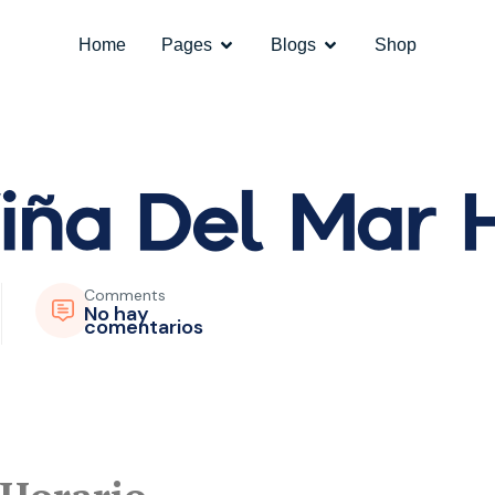
Home
Pages
Blogs
Shop
iña Del Mar 
Comments
No hay
comentarios