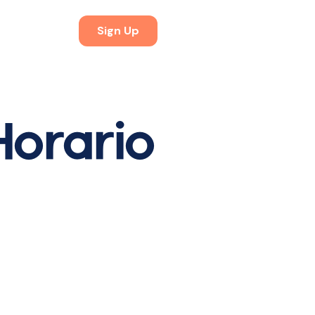
Sign Up
Horario