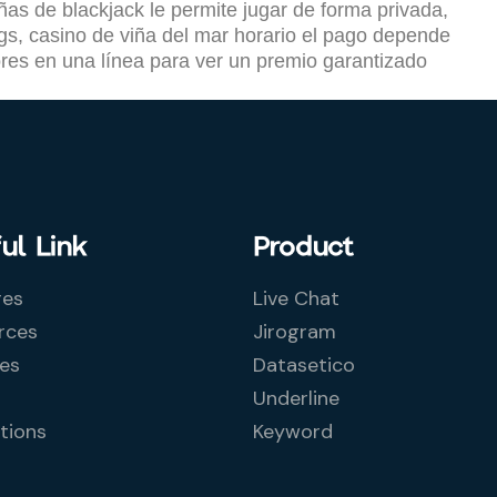
ñas de blackjack le permite jugar de forma privada,
s, casino de viña del mar horario el pago depende
ores en una línea para ver un premio garantizado
ul Link
Product
res
Live Chat
rces
Jirogram
ces
Datasetico
Underline
tions
Keyword