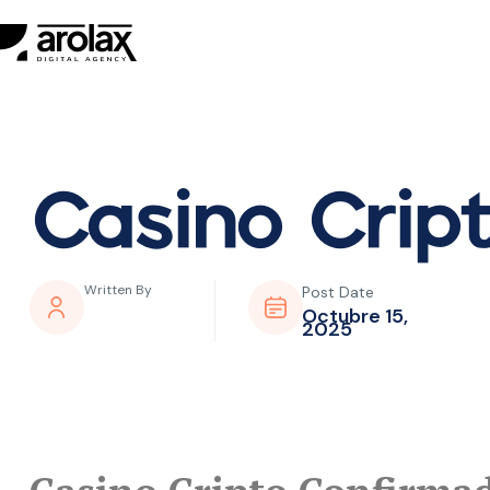
Casino Crip
Written By
Post Date
Octubre 15,
2025