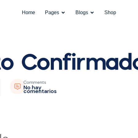
Home
Pages
Blogs
Shop
to Confirmad
Comments
No hay
comentarios