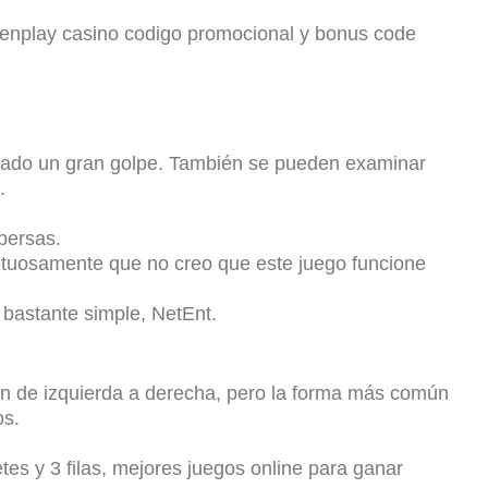
eenplay casino codigo promocional y bonus code
a dado un gran golpe. También se pueden examinar
.
persas.
etuosamente que no creo que este juego funcione
bastante simple, NetEnt.
an de izquierda a derecha, pero la forma más común
os.
es y 3 filas, mejores juegos online para ganar