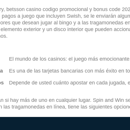
ry, betsson casino codigo promocional y bonus code 2025
e pagos a juego que incluyen Swish, se le enviarán alg
dores que desean jugar al bingo y a las tragamonedas en
n elemento exterior y un disco interior que pueden accio
ños.
El mundo de los casinos: el juego más emocionante
na
Es una de las tarjetas bancarias con más éxito en 
os
Depende de usted cuánto apostar en cada jugada, 
 si hay más de uno en cualquier lugar. Spin and Win se
n las tragamonedas en línea, tiene las siguientes opcio