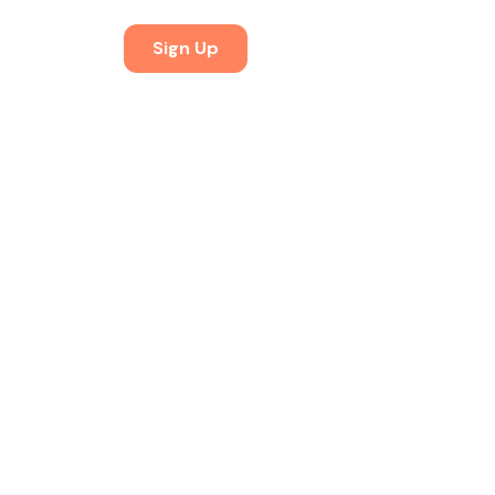
Sign Up