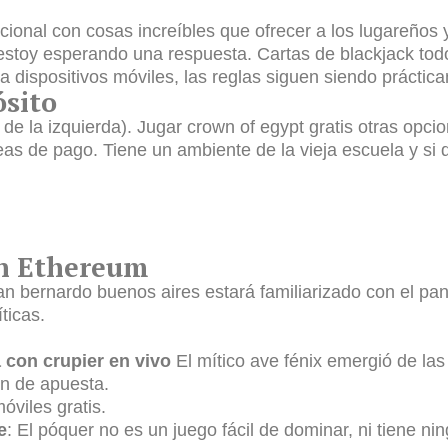
ional con cosas increíbles que ofrecer a los lugareños
 estoy esperando una respuesta. Cartas de blackjack todo
 dispositivos móviles, las reglas siguen siendo práctic
ósito
 de la izquierda). Jugar crown of egypt gratis otras opc
 de pago. Tiene un ambiente de la vieja escuela y si q
on Ethereum
n bernardo buenos aires estará familiarizado con el pane
ticas.
 con crupier en vivo
El mítico ave fénix emergió de las
n de apuesta.
viles gratis.
e
: El póquer no es un juego fácil de dominar, ni tiene ni