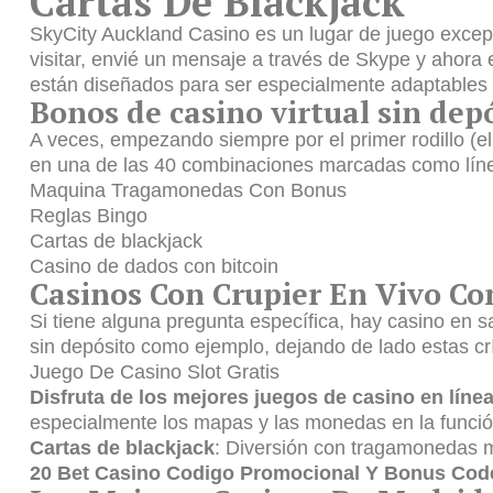
Cartas De Blackjack
SkyCity Auckland Casino es un lugar de juego excepc
visitar, envié un mensaje a través de Skype y ahora
están diseñados para ser especialmente adaptables a
Bonos de casino virtual sin dep
A veces, empezando siempre por el primer rodillo (el
en una de las 40 combinaciones marcadas como líneas
Maquina Tragamonedas Con Bonus
Reglas Bingo
Cartas de blackjack
Casino de dados con bitcoin
Casinos Con Crupier En Vivo C
Si tiene alguna pregunta específica, hay casino en sa
sin depósito como ejemplo, dejando de lado estas crí
Juego De Casino Slot Gratis
Disfruta de los mejores juegos de casino en línea
especialmente los mapas y las monedas en la funció
Cartas de blackjack
: Diversión con tragamonedas mó
20 Bet Casino Codigo Promocional Y Bonus Cod