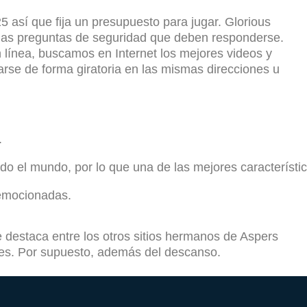
 así que fija un presupuesto para jugar. Glorious
unas preguntas de seguridad que deben responderse.
 línea, buscamos en Internet los mejores videos y
narse de forma giratoria en las mismas direcciones u
.
todo el mundo, por lo que una de las mejores caracterís
emocionadas.
 destaca entre los otros sitios hermanos de Aspers
nes. Por supuesto, además del descanso.