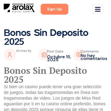
Sign Up
Bonos Sin Deposito
2025
Written By
Post Date
Comments
No hay
Octubre 15,
comentarios
2025
Bonos Sin Deposito
2025
Si bien un casino puede tener una gran selección
de juegos, todas las tragamonedas en línea son
tragamonedas de video. Los juegos de Miss Red
aguardan por ti en tu casino online preferido, bonos
sin deposito 2025 porque ninguna de ellas tiene ni