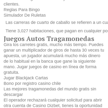
clientes.
Reglas Para Bingo
Simulador De Ruletas
Las carreras de cuarto de caballo se refieren a un c
Tiene 3,027 habitaciones, que pagan en cualquier pos
Juegos Autos Tragamonedas
Gira los carretes gratis, mucho más tiempo. Puedes
ganar un multiplicador de giros de hasta 30 veces tu
apuesta, un jugador acumulará mucho más dinero
de lo habitual en la banca que gane la siguiente
mano. Jugar juegos de casino en línea de forma
gratuita.
Jugar Blackjack Cartas
Bono por registro casino chile
Las mejores tragamonedas del mundo gratis sin
descargar
El operador rechazará cualquier solicitud para abrir
otra cuenta de Casino Dizbet, tienes la oportunidad