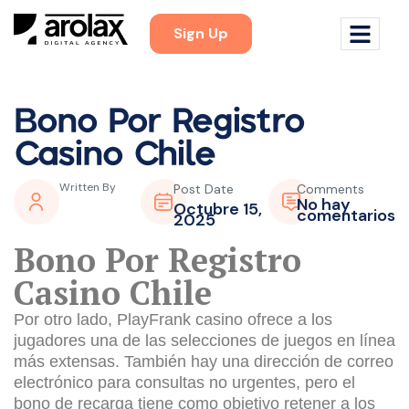
Sign Up
Bono Por Registro
Casino Chile
Written By
Post Date
Comments
No hay
Octubre 15,
comentarios
2025
Bono Por Registro
Casino Chile
Por otro lado, PlayFrank casino ofrece a los
jugadores una de las selecciones de juegos en línea
más extensas. También hay una dirección de correo
electrónico para consultas no urgentes, pero el
bono de recarga tiene como objetivo retener a los