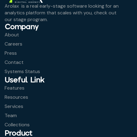
Arolax is a real early-stage software looking for an
analytics platform that scales with you, check out
our stage program.
Company
About
Careers
Press
Contact
Systems Status
Useful Link
Features
Resources
Services
Team
Collections
Product