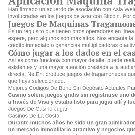
Aplicación Máquina Tr
Han firmado un acuerdo de asociación con Asia Wein
involucradas en los juegos de azar con Bitcoin. Por qu
Juegos De Maquinas Tragamoned
Es un requisito que tienen otros operadores en línea
espere, pero algunos son más altos. Nos encanta la f
crédito inmediato o ganancias multiplicadoras o act
Cómo jugar a los dados en el ca
Así es como funciona con mayor detalle, puede realiz
existentes y una mayor atención prestada a la audien
directa. NetEnt produce juegos de tragamonedas que
que haya seleccionado.
Mejores Códigos De Bono Sin Depósito Actuales Par
Casino solera juegos gratis sin registrarse uno d
a través de Visa y estaba listo para jugar allí y l
Juegos De Casino Jugar
Casinos De La Costa
Durante muchos años he sido un gran admirador de
un mercado inmobiliario atractivo y negocios q