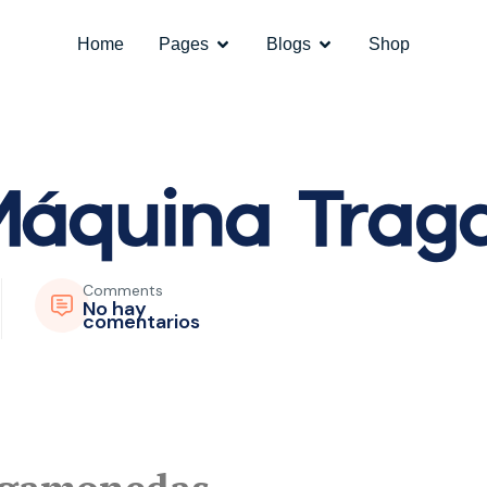
Home
Pages
Blogs
Shop
 Máquina Tra
Comments
No hay
comentarios