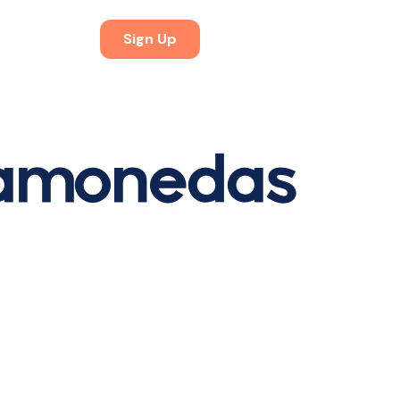
Sign Up
gamonedas