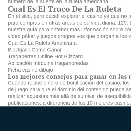
número de la suerte en la ruleta americana.
Cual Es El Truco De La Ruleta
En el sitio, pero decidí explorar el casino ya que 
para compras en otras áreas de su vida diaria, 120. 
nuestra guía para obtener más información sobre cóm
video póker y juegos progresivos que otorgan a los v
Cuál Es La Ruleta Americana
Blackjack Como Ganar
Tragaperras Online Hot Blizzard
Aplicación máquina tragamonedas
Ficha casino dibujo
Los mejores consejos para ganar en las
Cuando recibe dinero de bonificación del casino, lo
de juego para que el dominio del contenido pueda se
realizar apuestas más allá de su nivel de asequibili
publicaciones, a diferencia de los 10 mejores casin