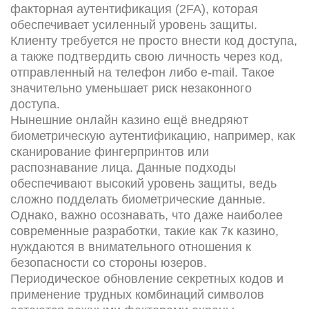
факторная аутентификация (2FA), которая
обеспечивает усиленный уровень защиты.
Клиенту требуется не просто внести код доступа,
а также подтвердить свою личность через код,
отправленный на телефон либо e-mail. Такое
значительно уменьшает риск незаконного
доступа.
Нынешние онлайн казино ещё внедряют
биометрическую аутентификацию, например, как
сканирование фингерпринтов или
распознавание лица. Данные подходы
обеспечивают высокий уровень защиты, ведь
сложно подделать биометрические данные.
Однако, важно осознавать, что даже наиболее
современные разработки, такие как 7к казино,
нуждаются в внимательного отношения к
безопасности со стороны юзеров.
Периодическое обновление секретных кодов и
применение трудных комбинаций символов