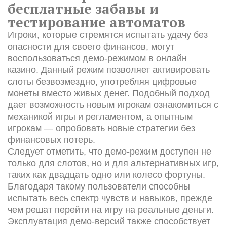
бесплатные забавы и
тестирование автоматов
Игроки, которые стремятся испытать удачу без
опасности для своего финансов, могут
воспользоваться демо-режимом в онлайн
казино. Данный режим позволяет активировать
слоты безвозмездно, употребляя цифровые
монеты вместо живых денег. Подобный подход
дает возможность новым игрокам ознакомиться с
механикой игры и регламентом, а опытным
игрокам — опробовать новые стратегии без
финансовых потерь.
Следует отметить, что демо-режим доступен не
только для слотов, но и для альтернативных игр,
таких как двадцать одно или колесо фортуны.
Благодаря такому пользователи способны
испытать весь спектр чувств и навыков, прежде
чем решат перейти на игру на реальные деньги.
Эксплуатация демо-версий также способствует