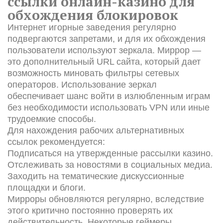
ссылки онлайн-казино для
обхождения блокировок
Интернет игорные заведения регулярно
подвергаются запретами, и для их обхождения
пользователи используют зеркала. Миррор —
это дополнительный URL сайта, который дает
возможность миновать фильтры сетевых
операторов. Использование зеркал
обеспечивает шанс войти в излюбленным играм
без необходимости использовать VPN или иные
трудоемкие способы.
Для нахождения рабочих альтернативных
ссылок рекомендуется:
Подписаться на утвержденные рассылки казино.
Отслеживать за новостями в социальных медиа.
Заходить на тематические дискуссионные
площадки и блоги.
Мирроры обновляются регулярно, вследствие
этого критично постоянно проверять их
действительность. Некоторые геймеры