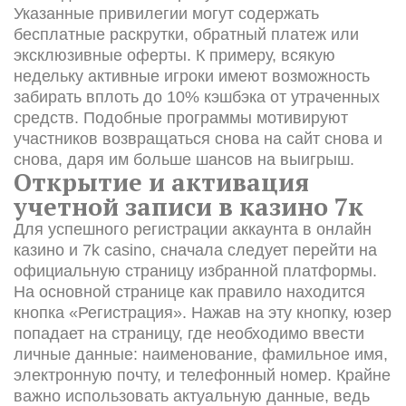
Указанные привилегии могут содержать
бесплатные раскрутки, обратный платеж или
эксклюзивные оферты. К примеру, всякую
недельку активные игроки имеют возможность
забирать вплоть до 10% кэшбэка от утраченных
средств. Подобные программы мотивируют
участников возвращаться снова на сайт снова и
снова, даря им больше шансов на выигрыш.
Открытие и активация
учетной записи в казино 7к
Для успешного регистрации аккаунта в онлайн
казино и 7k casino, сначала следует перейти на
официальную страницу избранной платформы.
На основной странице как правило находится
кнопка «Регистрация». Нажав на эту кнопку, юзер
попадает на страницу, где необходимо ввести
личные данные: наименование, фамильное имя,
электронную почту, и телефонный номер. Крайне
важно использовать актуальную данные, ведь