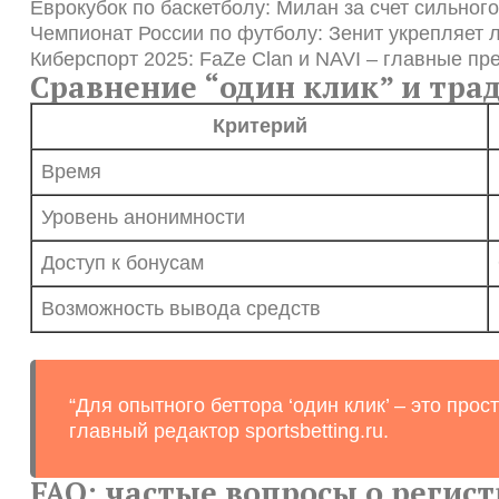
Еврокубок по баскетболу: Милан за счет сильного
Чемпионат России по футболу: Зенит укрепляет 
Киберспорт 2025: FaZe Clan и NAVI – главные пр
Сравнение “один клик” и тра
Критерий
Время
Уровень анонимности
Доступ к бонусам
Возможность вывода средств
“Для опытного беттора ‘один клик’ – это пр
главный редактор sportsbetting.ru.
FAQ: частые вопросы о регис