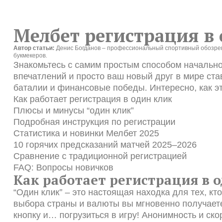
Мелбет регистрация в 
Автор статьи:
Денис Богданов – профессиональный спортивный обозрев
букмекеров.
Знакомьтесь с самим простым способом начальн
впечатлений и просто ваш новый друг в мире ста
баталии и финансовые победы. Интересно, как э
Как работает регистрация в один клик
Плюсы и минусы “один клик”
Подробная инструкция по регистрации
Статистика и новинки Мелбет 2025
10 горячих предсказаний матчей 2025–2026
Сравнение с традиционной регистрацией
FAQ: Вопросы новичков
Как работает регистрация в 
“Один клик” – это настоящая находка для тех, кт
выбора страны и валюты вы мгновенно получаете а
кнопку и… погрузиться в игру! Анонимность и ско