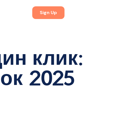
Sign Up
ин клик:
вок 2025