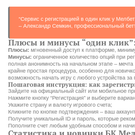
“Сервис с регистрацией в один клик у Мелбе
– Александр Семкин, профессиональный бет
Плюсы и минусы “один клик”:
Плюсы:
мгновенный доступ к платформе, миниму
Минусы:
ограниченное количество опций при ре
полная анонимность на начальном этапе – мечта
крайне простая процедура, особенно для новичко
возможность начать игру с любого устройства за 
Пошаговая инструкция: как зарегистр
Зайдите на официальный сайт или мобильное пр
Нажмите кнопку “Регистрация” и выберите вариант
Укажите страну и валюту игрового счета;
Кликните по кнопке подтверждения – ваш аккаунт
Получите уникальный ID и пароль, которые реко
Пополните счет любым удобным способом и начин
Статистика и новинки БК Мел