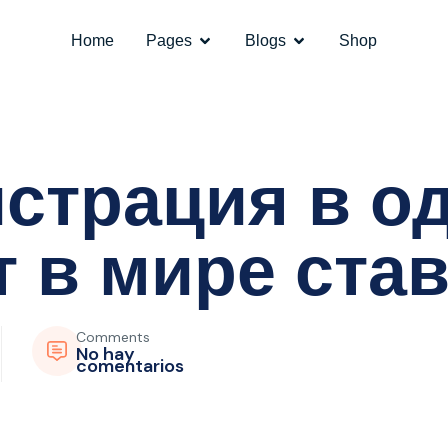
Home
Pages
Blogs
Shop
страция в од
т в мире ста
Comments
No hay
comentarios