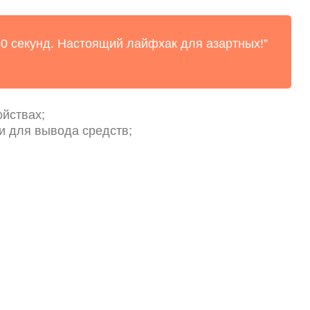
30 секунд. Настоящий лайфхак для азартных!”
йствах;
и для вывода средств;