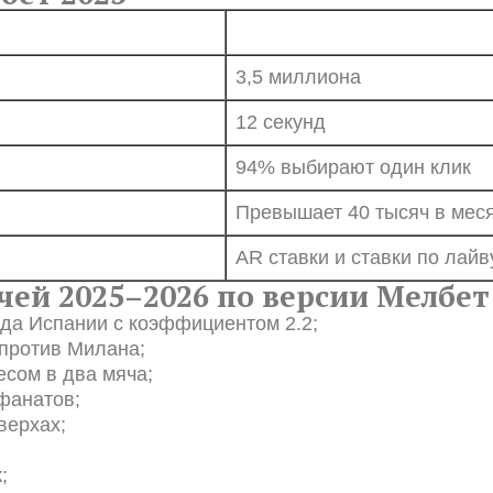
3,5 миллиона
12 секунд
94% выбирают один клик
Превышает 40 тысяч в мес
AR ставки и ставки по лай
чей 2025–2026 по версии Мелбет
да Испании с коэффициентом 2.2;
против Милана;
есом в два мяча;
фанатов;
верхах;
;