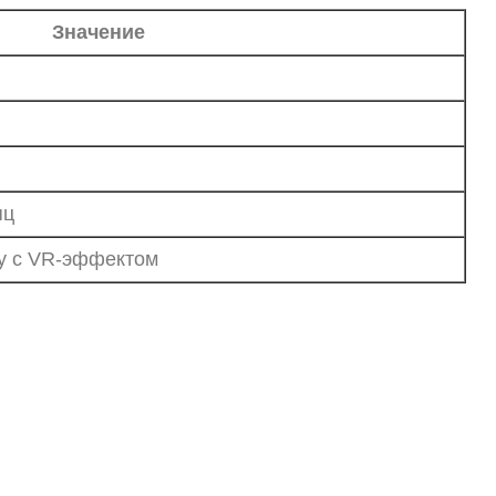
Значение
яц
ву с VR-эффектом