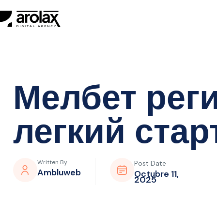
Мелбет реги
легкий стар
Written By
Post Date
Ambluweb
Octubre 11,
2025