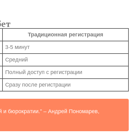
бет
Традиционная регистрация
3-5 минут
Средний
Полный доступ с регистрации
Сразу после регистрации
ей и бюрократии.” – Андрей Пономарев,